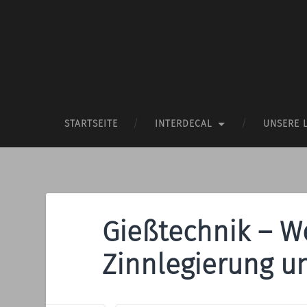
STARTSEITE
INTERDECAL
UNSERE 
Gießtechnik – W
Zinnlegierung u