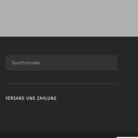
VERSAND UND ZAHLUNG