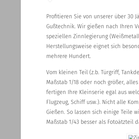
Profitieren Sie von unserer über 30
Gußtechnik. Wir gießen nach Ihren Vo
speziellen Zinnlegierung (Weißmetall
Herstellungsweise eignet sich besond
mehrere Hundert.
Vom kleinen Teil (z.b. Türgriff, Tankd
Maßstab 1/18 oder noch größer, alles 
fertigen Ihre Kleinserie egal aus 
Flugzeug, Schiff usw.). Nicht alle K
Gießen. So lassen sich einige Teile 
Maßstab 1/43 besser als Fotoätzteil d