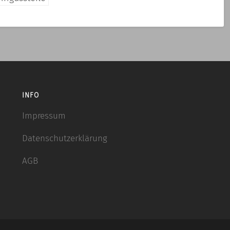
INFO
Impressum
Datenschutzerklärung
AGB