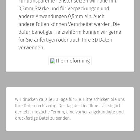
Für transparente Fenster setzen wir Folie mit
0,2mm Stärke und für Verpackungen und
andere Anwendungen 0,5mm ein. Auch
andere Folien können Verarbeitet werden. Die
dafür benötigte Tiefziehform können wir gerne
für Sie anfertigen oder auch Ihre 3D Daten
verwenden.
Wir drucken ca. alle 30 Tage für Sie. Bitte schicken Sie uns
Ihre Daten rechtzeitig. Der Tag der Deadline ist lediglich
der letzt mögliche Termin, eine vorher angekündigte und
druckfertige Datei zu senden.