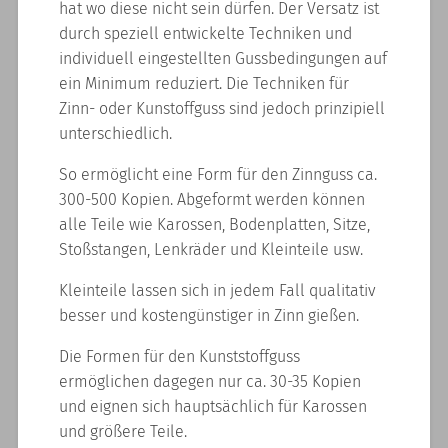
hat wo diese nicht sein dürfen. Der Versatz ist
durch speziell entwickelte Techniken und
individuell eingestellten Gussbedingungen auf
ein Minimum reduziert. Die Techniken für
Zinn- oder Kunstoffguss sind jedoch prinzipiell
unterschiedlich.
So ermöglicht eine Form für den Zinnguss ca.
300-500 Kopien. Abgeformt werden können
alle Teile wie Karossen, Bodenplatten, Sitze,
Stoßstangen, Lenkräder und Kleinteile usw.
Kleinteile lassen sich in jedem Fall qualitativ
besser und kostengünstiger in Zinn gießen.
Die Formen für den Kunststoffguss
ermöglichen dagegen nur ca. 30-35 Kopien
und eignen sich hauptsächlich für Karossen
und größere Teile.