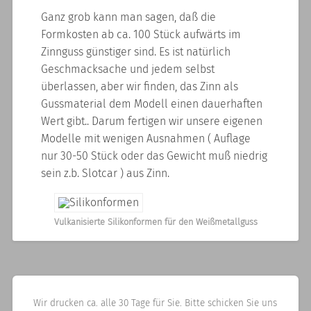
Ganz grob kann man sagen, daß die
Formkosten ab ca. 100 Stück aufwärts im
Zinnguss günstiger sind. Es ist natürlich
Geschmacksache und jedem selbst
überlassen, aber wir finden, das Zinn als
Gussmaterial dem Modell einen dauerhaften
Wert gibt.. Darum fertigen wir unsere eigenen
Modelle mit wenigen Ausnahmen ( Auflage
nur 30-50 Stück oder das Gewicht muß niedrig
sein z.b. Slotcar ) aus Zinn.
Vulkanisierte Silikonformen für den Weißmetallguss
Wir drucken ca. alle 30 Tage für Sie. Bitte schicken Sie uns