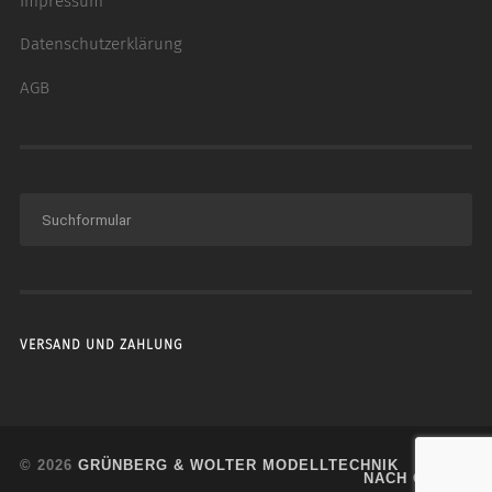
Impressum
Datenschutzerklärung
AGB
VERSAND UND ZAHLUNG
© 2026
GRÜNBERG & WOLTER MODELLTECHNIK
NACH OBEN ↑