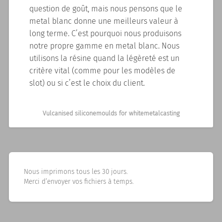
question de goût, mais nous pensons que le
metal blanc donne une meilleurs valeur à
long terme. C’est pourquoi nous produisons
notre propre gamme en metal blanc. Nous
utilisons la résine quand la légèreté est un
critère vital (comme pour les modèles de
slot) ou si c’est le choix du client.
Vulcanised siliconemoulds for whitemetalcasting
Nous imprimons tous les 30 jours.
Merci d’envoyer vos fichiers à temps.