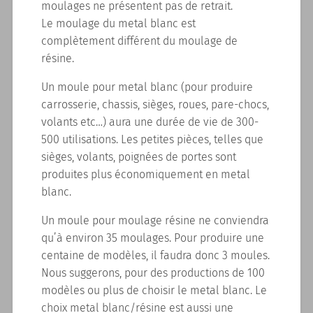
moulages ne présentent pas de retrait.
Le moulage du metal blanc est
complètement différent du moulage de
résine.
Un moule pour metal blanc (pour produire
carrosserie, chassis, sièges, roues, pare-chocs,
volants etc…) aura une durée de vie de 300-
500 utilisations. Les petites pièces, telles que
sièges, volants, poignées de portes sont
produites plus économiquement en metal
blanc.
Un moule pour moulage résine ne conviendra
qu’à environ 35 moulages. Pour produire une
centaine de modèles, il faudra donc 3 moules.
Nous suggerons, pour des productions de 100
modèles ou plus de choisir le metal blanc. Le
choix metal blanc/résine est aussi une