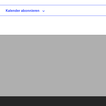
Kalender abonnieren