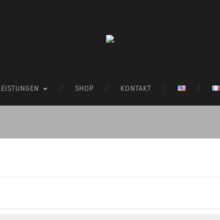
LEISTUNGEN
SHOP
KONTAKT