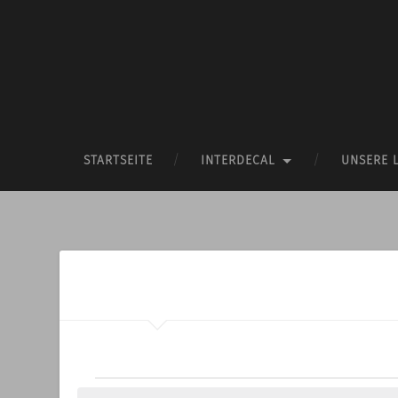
STARTSEITE
INTERDECAL
UNSERE 