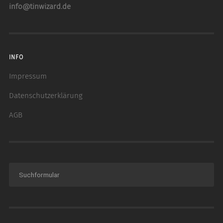
info@tinwizard.de
INFO
Impressum
Datenschutzerklärung
AGB