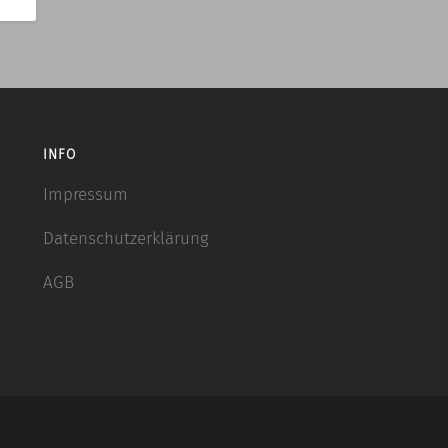
INFO
Impressum
Datenschutzerklärung
AGB