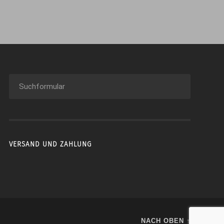
VERSAND UND ZAHLUNG
NACH OBEN ↑